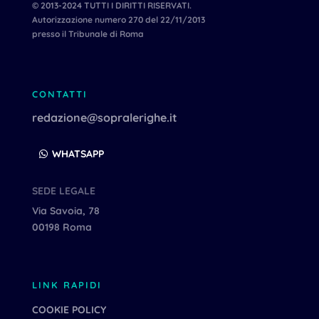
© 2013-2024 TUTTI I DIRITTI RISERVATI.
Autorizzazione numero 270 del 22/11/2013
presso il Tribunale di Roma
CONTATTI
redazione@sopralerighe.it
WHATSAPP
SEDE LEGALE
Via Savoia, 78
00198 Roma
LINK RAPIDI
COOKIE POLICY