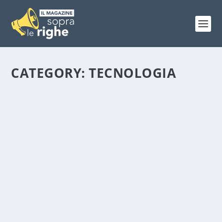
CATEGORY:
TECNOLOGIA