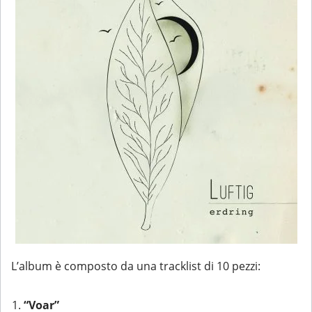
L’album è composto da una tracklist di 10 pezzi:
“Voar”