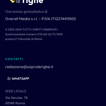
Una testata giornalistica di
Overall Media s.r.l. – P.IVA IT12274411003
© 2013-2024 TUTTI I DIRITTI RISERVATI.
Autorizzazione numero 270 del 22/11/2013
presso il Tribunale di Roma
CONTATTI
redazione@sopralerighe.it
WHATSAPP
SEDE LEGALE
Via Savoia, 78
00198 Roma