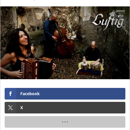
Facebook
X