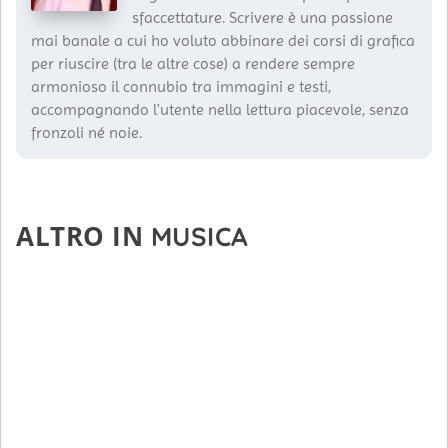
sfaccettature. Scrivere è una passione
mai banale a cui ho voluto abbinare dei corsi di grafica
per riuscire (tra le altre cose) a rendere sempre
armonioso il connubio tra immagini e testi,
accompagnando l'utente nella lettura piacevole, senza
fronzoli né noie.
ALTRO IN
MUSICA