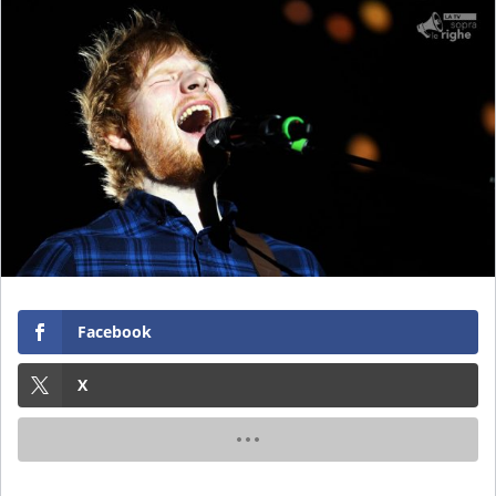
Facebook
X