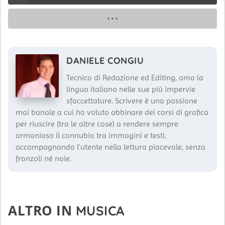
DANIELE CONGIU
Tecnico di Redazione ed Editing, amo la
lingua italiana nelle sue più impervie
sfaccettature. Scrivere è una passione
mai banale a cui ho voluto abbinare dei corsi di grafica
per riuscire (tra le altre cose) a rendere sempre
armonioso il connubio tra immagini e testi,
accompagnando l'utente nella lettura piacevole, senza
fronzoli né noie.
ALTRO IN
MUSICA