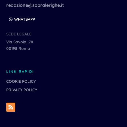
redazione@sopralerighe.it
WHATSAPP
SEDE LEGALE
Via Savoia, 78
00198 Roma
LINK RAPIDI
COOKIE POLICY
PRIVACY POLICY