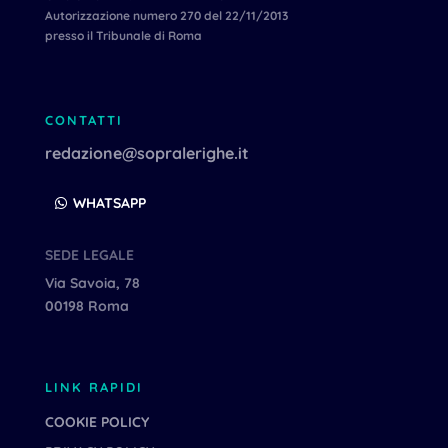
Autorizzazione numero 270 del 22/11/2013
presso il Tribunale di Roma
CONTATTI
redazione@sopralerighe.it
WHATSAPP
SEDE LEGALE
Via Savoia, 78
00198 Roma
LINK RAPIDI
COOKIE POLICY