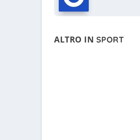
ALTRO IN
SPORT