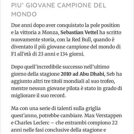
PIU’ GIOVANE CAMPIONE DEL
MONDO
Due anni dopo aver conquistato la pole position
e la vittoria a Monza,
Sebastian Vettel
ha scritto
nuovamente storia, con la Red Bull, quando è
diventato il più giovane campione del mondo di
F1 all’età di 23 anni e 134 giorni.
Dopo quell’incredibile successo nell’ultimo
giorno della stagione
2010 ad Abu Dhabi
, Seb ha
aggiunto altri tre titoli mondiali al suo trofeo,
mentre nessun giovane pilota è stato in grado di
migliorare il suo record.
Ma con una serie di talenti sulla griglia
quest’anno, potrebbe cambiare. Max Verstappen
e Charles Leclerc – che entrambi compiono 22
anni nelle fasi conclusive della stagione e