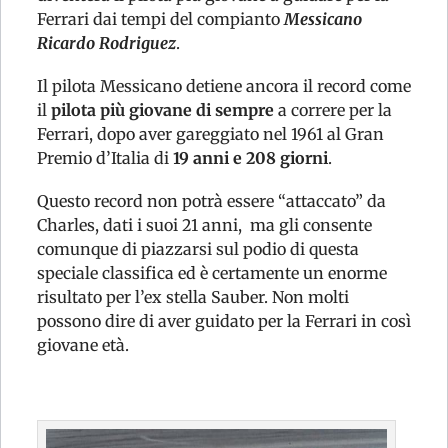
Ferrari dai tempi del compianto
Messicano
Ricardo Rodriguez
.
Il pilota Messicano detiene ancora il record come
il
pilota più giovane di sempre
a correre per la
Ferrari, dopo aver gareggiato nel 1961 al Gran
Premio d’Italia di
19 anni e 208 giorni
.
Questo record non potrà essere “attaccato” da
Charles, dati i suoi 21 anni, ma gli consente
comunque di piazzarsi sul podio di questa
speciale classifica ed è certamente un enorme
risultato per l’ex stella Sauber. Non molti
possono dire di aver guidato per la Ferrari in così
giovane età.