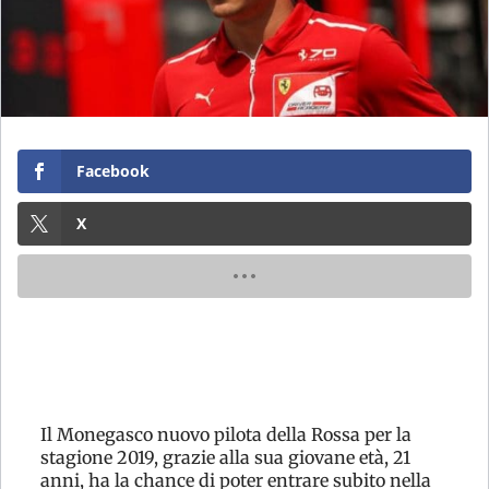
Facebook
X
Il Monegasco nuovo pilota della Rossa per la
stagione 2019, grazie alla sua giovane età, 21
anni, ha la chance di poter entrare subito nella