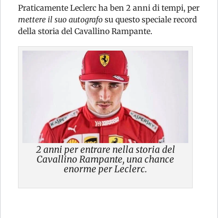
Praticamente Leclerc ha ben 2 anni di tempi, per
mettere il suo autografo
su questo speciale record
della storia del Cavallino Rampante.
2 anni per entrare nella storia del
Cavallino Rampante, una chance
enorme per Leclerc.