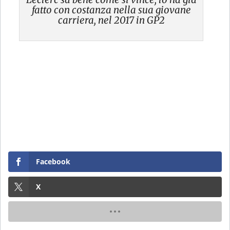
fatto con costanza nella sua giovane
carriera, nel 2017 in GP2
Facebook
X