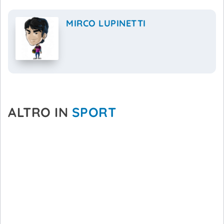
MIRCO LUPINETTI
ALTRO IN
SPORT