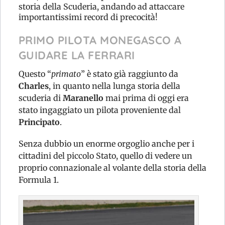
storia della Scuderia, andando ad attaccare
importantissimi record di precocità!
PRIMO PILOTA MONEGASCO A
GUIDARE LA FERRARI
Questo “
primato
” è stato già raggiunto da
Charles
, in quanto nella lunga storia della
scuderia di
Maranello
mai prima di oggi era
stato ingaggiato un pilota proveniente dal
Principato
.
Senza dubbio un enorme orgoglio anche per i
cittadini del piccolo Stato, quello di vedere un
proprio connazionale al volante della storia della
Formula 1.