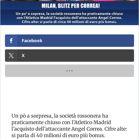
Facebook
X
Un pò a sorpresa, la società rossonera ha
praticamente chiuso con l’Atletico Madrid
l’acquisto dell’attaccante Angel Correa. Cifre alte:
si parla di 40 milioni di euro più bonus.