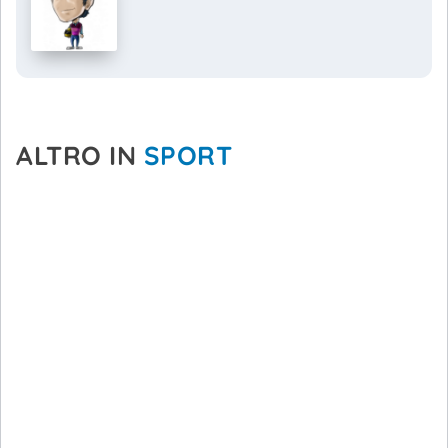
ALTRO IN
SPORT