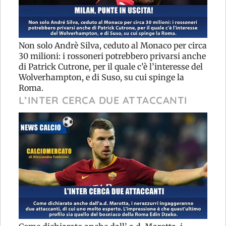
Non solo Andrè Silva, ceduto al Monaco per circa
30 milioni: i rossoneri potrebbero privarsi anche
di Patrick Cutrone, per il quale c’è l’interesse del
Wolverhampton, e di Suso, su cui spinge la
Roma.
L’INTER CERCA DUE ATTACCANTI