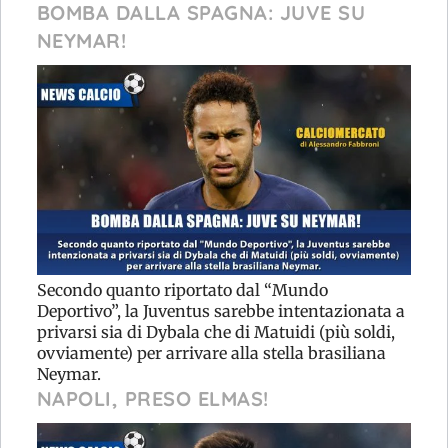
BOMBA DALLA SPAGNA: JUVE SU
NEYMAR!
Secondo quanto riportato dal “Mundo
Deportivo”, la Juventus sarebbe intentazionata a
privarsi sia di Dybala che di Matuidi (più soldi,
ovviamente) per arrivare alla stella brasiliana
Neymar.
NAPOLI, PRESO ELMAS!