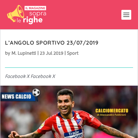
L’ANGOLO SPORTIVO 23/07/2019
by
M. Lupinetti
|
23 Jul 2019
|
Sport
Facebook X Facebook X