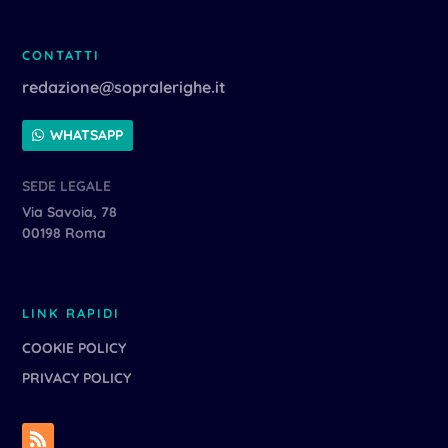
CONTATTI
redazione@sopralerighe.it
WHATSAPP
SEDE LEGALE
Via Savoia, 78
00198 Roma
LINK RAPIDI
COOKIE POLICY
PRIVACY POLICY