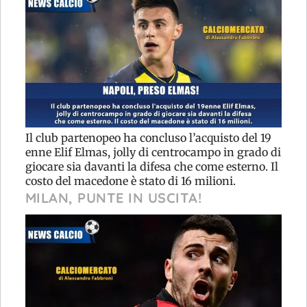
Il club partenopeo ha concluso l’acquisto del 19
enne Elif Elmas, jolly di centrocampo in grado di
giocare sia davanti la difesa che come esterno. Il
costo del macedone è stato di 16 milioni.
MILAN, PUNTE IN USCITA!