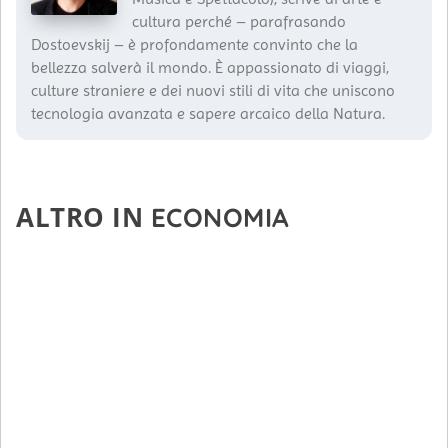
cultura perché – parafrasando
Dostoevskij – è profondamente convinto che la
bellezza salverà il mondo. È appassionato di viaggi,
culture straniere e dei nuovi stili di vita che uniscono
tecnologia avanzata e sapere arcaico della Natura.
ALTRO IN
ECONOMIA