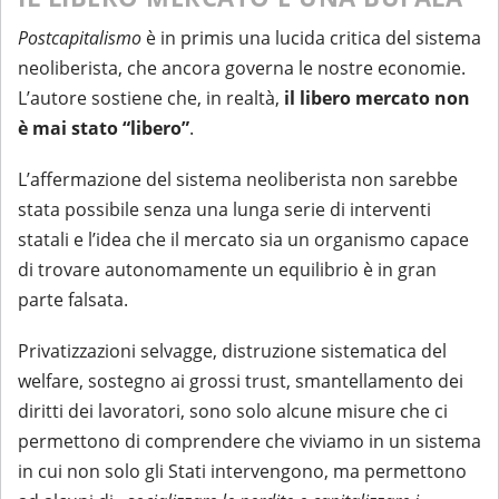
Postcapitalismo
è in primis una lucida critica del sistema
neoliberista, che ancora governa le nostre economie.
L’autore sostiene che, in realtà,
il libero mercato non
è mai stato “libero”
.
L’affermazione del sistema neoliberista non sarebbe
stata possibile senza una lunga serie di interventi
statali e l’idea che il mercato sia un organismo capace
di trovare autonomamente un equilibrio è in gran
parte falsata.
Privatizzazioni selvagge, distruzione sistematica del
welfare, sostegno ai grossi trust, smantellamento dei
diritti dei lavoratori, sono solo alcune misure che ci
permettono di comprendere che viviamo in un sistema
in cui non solo gli Stati intervengono, ma permettono