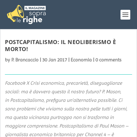
POSTCAPITALISMO: IL NEOLIBERISMO È
MORTO!
by
P. Brancaccio
|
30 Jan 2017
|
Economia
|
0 comments
Facebook X Crisi economica, precarietà, diseguaglianze
sociali: ma è davvero questo il nostro futuro? P. Mason,
in Postcapitalismo, prefigura un’alternativa possibile. Ci
sono problemi che viviamo sulla nostra pelle tutti i giorni,
ma questa vicinanza purtroppo non si trasforma in
maggiore comprensione. Postcapitalismo di Paul Mason –
giornalista economico britannico per Channel 4 – è