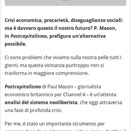
Crisi economica, precarietà, diseguaglianze sociali:
ma è davvero questo il nostro futuro? P. Mason,
in
Postcapitalismo
, prefigura un’alternativa
possibile.
Ci sono problemi che viviamo sulla nostra pelle tutti i
giorni, ma questa vicinanza purtroppo non si
trasforma in maggiore comprensione.
Postcapitalismo
di Paul Mason – giornalista
economico britannico per Channel 4 – è un’attenta
analisi del sistema neoliberista
, che oggi attraversa
una fase di profonda crisi.
Per me, è stato un importante strumento per