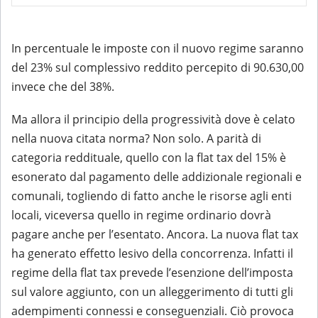
In percentuale le imposte con il nuovo regime saranno
del 23% sul complessivo reddito percepito di 90.630,00
invece che del 38%.
Ma allora il principio della progressività dove è celato
nella nuova citata norma? Non solo. A parità di
categoria reddituale, quello con la flat tax del 15% è
esonerato dal pagamento delle addizionale regionali e
comunali, togliendo di fatto anche le risorse agli enti
locali, viceversa quello in regime ordinario dovrà
pagare anche per l’esentato. Ancora. La nuova flat tax
ha generato effetto lesivo della concorrenza. Infatti il
regime della flat tax prevede l’esenzione dell’imposta
sul valore aggiunto, con un alleggerimento di tutti gli
adempimenti connessi e conseguenziali. Ciò provoca