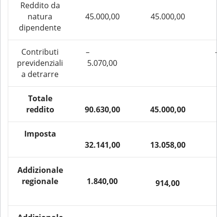
Reddito da
natura
45.000,00
45.000,00
dipendente
Contributi
–
previdenziali
5.070,00
a detrarre
Totale
reddito
90.630,00
45.000,00
Imposta
32.141,00
13.058,00
Addizionale
regionale
1.840,00
914,00