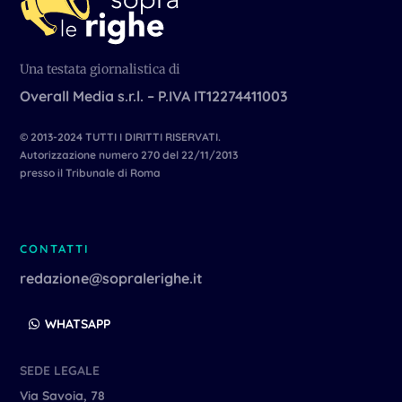
Una testata giornalistica di
Overall Media s.r.l. – P.IVA IT12274411003
© 2013-2024 TUTTI I DIRITTI RISERVATI.
Autorizzazione numero 270 del 22/11/2013
presso il Tribunale di Roma
CONTATTI
redazione@sopralerighe.it
WHATSAPP
SEDE LEGALE
Via Savoia, 78