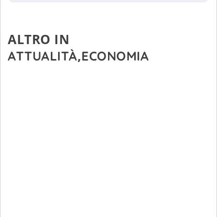
ALTRO IN
,
ATTUALITÀ
ECONOMIA