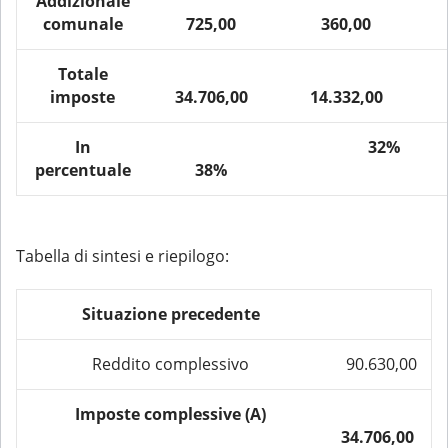
Addizionale
comunale
725,00
360,00
Totale
imposte
34.706,00
14.332,00
In
32%
percentuale
38%
Tabella di sintesi e riepilogo:
Situazione precedente
Reddito complessivo
90.630,00
Imposte complessive (A)
34.706,00