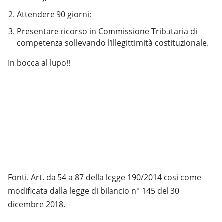
Attendere 90 giorni;
Presentare ricorso in Commissione Tributaria di
competenza sollevando l’illegittimità costituzionale.
In bocca al lupo!!
Fonti. Art. da 54 a 87 della legge 190/2014 cosi come
modificata dalla legge di bilancio n° 145 del 30
dicembre 2018.