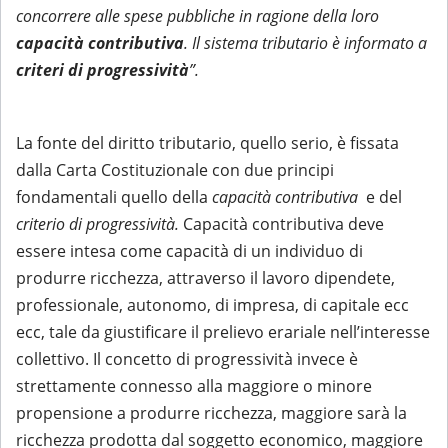
concorrere alle spese pubbliche in ragione della loro
capacità contributiva
. Il sistema tributario è informato a
criteri di progressività
”.
La fonte del diritto tributario, quello serio, è fissata
dalla Carta Costituzionale con due principi
fondamentali quello della
capacità contributiva
e del
criterio di progressività.
Capacità contributiva deve
essere intesa come capacità di un individuo di
produrre ricchezza, attraverso il lavoro dipendete,
professionale, autonomo, di impresa, di capitale ecc
ecc, tale da giustificare il prelievo erariale nell’interesse
collettivo. Il concetto di progressività invece è
strettamente connesso alla maggiore o minore
propensione a produrre ricchezza, maggiore sarà la
ricchezza prodotta dal soggetto economico, maggiore