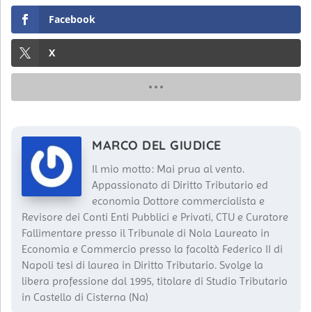
Facebook
X
MARCO DEL GIUDICE
Il mio motto: Mai prua al vento.
Appassionato di Diritto Tributario ed
economia Dottore commercialista e
Revisore dei Conti Enti Pubblici e Privati, CTU e Curatore
Fallimentare presso il Tribunale di Nola Laureato in
Economia e Commercio presso la facoltà Federico II di
Napoli tesi di laurea in Diritto Tributario. Svolge la
libera professione dal 1995, titolare di Studio Tributario
in Castello di Cisterna (Na)