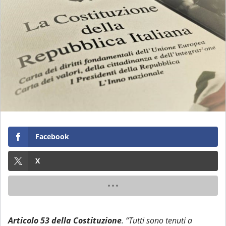
Facebook
X
Articolo 53 della Costituzione
. “Tutti sono tenuti a