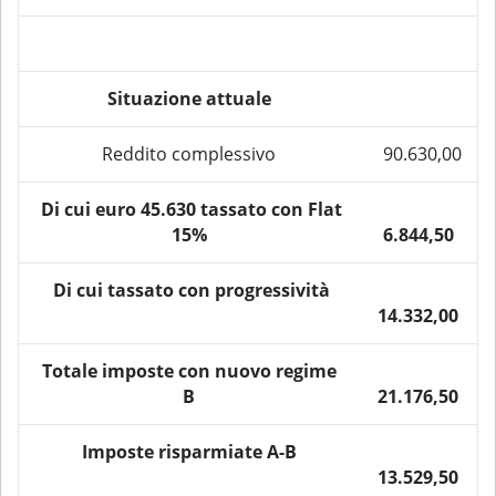
Situazione attuale
Reddito complessivo
90.630,00
Di cui euro 45.630 tassato con Flat
15%
6.844,50
Di cui tassato con progressività
14.332,00
Totale imposte con nuovo regime
B
21.176,50
Imposte risparmiate A-B
13.529,50