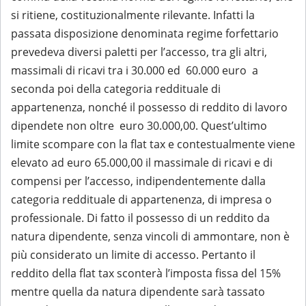
si ritiene, costituzionalmente rilevante. Infatti la
passata disposizione denominata regime forfettario
prevedeva diversi paletti per l’accesso, tra gli altri,
massimali di ricavi tra i 30.000 ed 60.000 euro a
seconda poi della categoria reddituale di
appartenenza, nonché il possesso di reddito di lavoro
dipendete non oltre euro 30.000,00. Quest’ultimo
limite scompare con la flat tax e contestualmente viene
elevato ad euro 65.000,00 il massimale di ricavi e di
compensi per l’accesso, indipendentemente dalla
categoria reddituale di appartenenza, di impresa o
professionale. Di fatto il possesso di un reddito da
natura dipendente, senza vincoli di ammontare, non è
più considerato un limite di accesso. Pertanto il
reddito della flat tax sconterà l’imposta fissa del 15%
mentre quella da natura dipendente sarà tassato