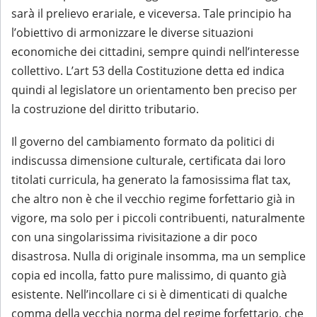
sarà il prelievo erariale, e viceversa. Tale principio ha
l’obiettivo di armonizzare le diverse situazioni
economiche dei cittadini, sempre quindi nell’interesse
collettivo. L’art 53 della Costituzione detta ed indica
quindi al legislatore un orientamento ben preciso per
la costruzione del diritto tributario.
Il governo del cambiamento formato da politici di
indiscussa dimensione culturale, certificata dai loro
titolati curricula, ha generato la famosissima flat tax,
che altro non è che il vecchio regime forfettario già in
vigore, ma solo per i piccoli contribuenti, naturalmente
con una singolarissima rivisitazione a dir poco
disastrosa. Nulla di originale insomma, ma un semplice
copia ed incolla, fatto pure malissimo, di quanto già
esistente. Nell’incollare ci si è dimenticati di qualche
comma della vecchia norma del regime forfettario, che