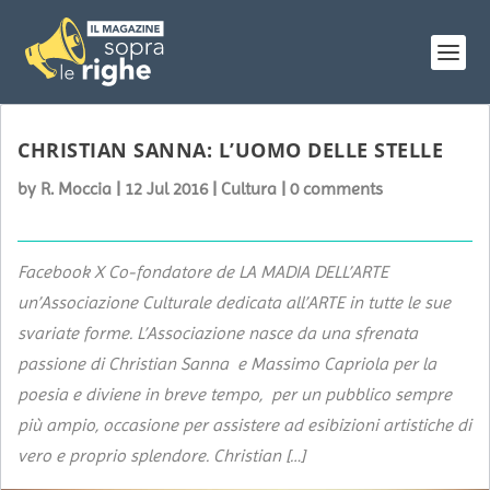
CHRISTIAN SANNA: L’UOMO DELLE STELLE
by
R. Moccia
|
12 Jul 2016
|
Cultura
|
0 comments
Facebook X Co-fondatore de LA MADIA DELL’ARTE
un’Associazione Culturale dedicata all’ARTE in tutte le sue
svariate forme. L’Associazione nasce da una sfrenata
passione di Christian Sanna e Massimo Capriola per la
poesia e diviene in breve tempo, per un pubblico sempre
più ampio, occasione per assistere ad esibizioni artistiche di
vero e proprio splendore. Christian […]