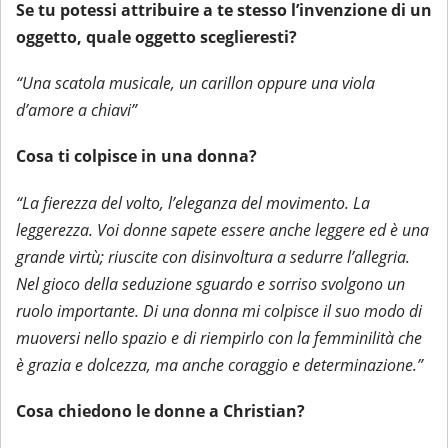
Se tu potessi attribuire a te stesso l’invenzione di un
oggetto, quale oggetto sceglieresti?
“Una scatola musicale, un carillon oppure una viola
d’amore a chiavi”
Cosa ti colpisce in una donna?
“La fierezza del volto, l’eleganza del movimento. La
leggerezza. Voi donne sapete essere anche leggere ed è una
grande virtù; riuscite con disinvoltura a sedurre l’allegria.
Nel gioco della seduzione sguardo e sorriso svolgono un
ruolo importante. Di una donna mi colpisce il suo modo di
muoversi nello spazio e di riempirlo con la femminilità che
è grazia e dolcezza, ma anche coraggio e determinazione.”
Cosa chiedono le donne a Christian?