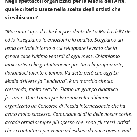
Negli spettacoli organizzati per la Madia dell’Arte,
quale criterio usate nella scelta degli artisti che
si esibiscono?
“Massimo Capriola che è il presidente de La Madia dell’Arte
ed io inseguiamo le emozioni e la qualità. Scegliamo un
tema centrale intorno a cui sviluppare l’evento che in
genere cade l’ultimo venerdì di ogni mese. Chiamiamo
amici artisti che gratuitamente prestano la propria arte,
donandoci talento e tempo. Va detto però che oggi La
Madia dell’Arte fa “tendenza”, è un marchio che sta
crescendo, molto seguito. Siamo un gruppo dinamico,
frizzante. Quest’anno per la prima volta abbiamo
organizzato un Concorso di Poesia Internazionale che ha
avuto molto successo. Comunque al di la delle nostre scelte,
accade ormai sempre più spesso che sono gli stessi artisti
che ci contattano per venire ad esibirsi da noi e questo vuol