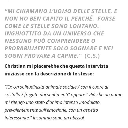
“MI CHIAMANO L’UOMO DELLE STELLE. E
NON HO BEN CAPITO IL PERCHÉ. FORSE
COME LE STELLE SONO LONTANO.
INGHIOTTITO DA UN UNIVERSO CHE
NESSUNO PUÒ COMPRENDERE O
PROBABILMENTE SOLO SOGNARE E NEI
SOGNI PROVARE A CAPIRE.”
(C.S.)
Christian mi piacerebbe che questa intervista
iniziasse con la descrizione di te stesso:
“IO: Un solitudinista animale sociale / con il cuore di
cristallo / fregato dai sentimenti” oppure ” Più che un uomo
mi ritengo uno stato d’animo intenso ,modulato
prevalentemente sull’emozione, con un aspetto
interessante.” Insomma sono un abisso!