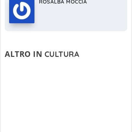
ROSALBA MOCCIA
ALTRO IN
CULTURA