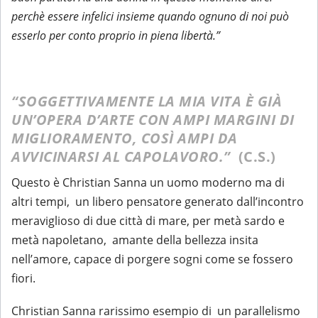
perchè essere infelici insieme quando ognuno di noi può
esserlo per conto proprio in piena libertà.”
“SOGGETTIVAMENTE LA MIA VITA È GIÀ
UN’OPERA D’ARTE CON AMPI MARGINI DI
MIGLIORAMENTO, COSÌ AMPI DA
AVVICINARSI AL CAPOLAVORO.”
(C.S.)
Questo è Christian Sanna un uomo moderno ma di
altri tempi, un libero pensatore generato dall’incontro
meraviglioso di due città di mare, per metà sardo e
metà napoletano, amante della bellezza insita
nell’amore, capace di porgere sogni come se fossero
fiori.
Christian Sanna rarissimo esempio di un parallelismo