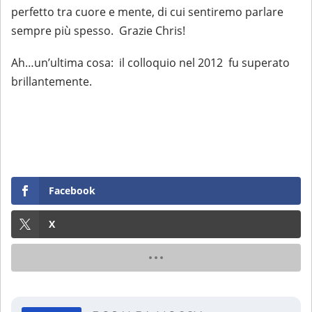
perfetto tra cuore e mente, di cui sentiremo parlare
sempre più spesso. Grazie Chris!
Ah…un’ultima cosa: il colloquio nel 2012 fu superato
brillantemente.
Facebook
X