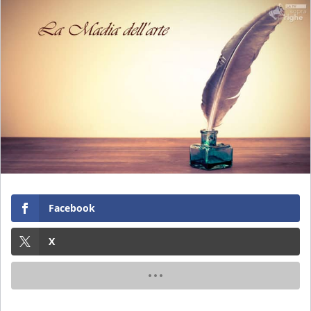
Facebook
X