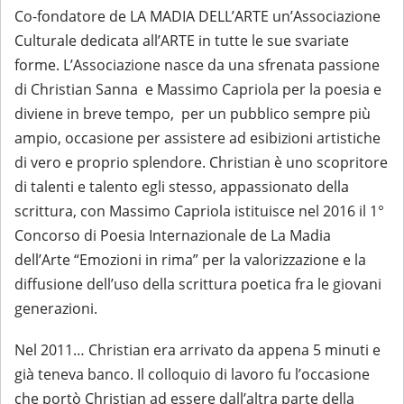
Co-fondatore de LA MADIA DELL’ARTE un’Associazione
Culturale dedicata all’ARTE in tutte le sue svariate
forme. L’Associazione nasce da una sfrenata passione
di Christian Sanna e Massimo Capriola per la poesia e
diviene in breve tempo, per un pubblico sempre più
ampio, occasione per assistere ad esibizioni artistiche
di vero e proprio splendore. Christian è uno scopritore
di talenti e talento egli stesso, appassionato della
scrittura, con Massimo Capriola istituisce nel 2016 il 1°
Concorso di Poesia Internazionale de La Madia
dell’Arte “Emozioni in rima” per la valorizzazione e la
diffusione dell’uso della scrittura poetica fra le giovani
generazioni.
Nel 2011… Christian era arrivato da appena 5 minuti e
già teneva banco. Il colloquio di lavoro fu l’occasione
che portò Christian ad essere dall’altra parte della