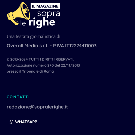
Una testata giornalistica di
Overall Media s.r.l. – P.IVA IT12274411003
© 2013-2024 TUTTI I DIRITTI RISERVATI.
Autorizzazione numero 270 del 22/11/2013
presso il Tribunale di Roma
CONTATTI
redazione@sopralerighe.it
WHATSAPP