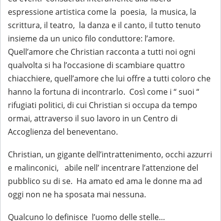
espressione artistica come la poesia, la musica, la
scrittura, il teatro, la danza e il canto, il tutto tenuto
insieme da un unico filo conduttore: l’amore.
Quell’amore che Christian racconta a tutti noi ogni
qualvolta si ha l’occasione di scambiare quattro
chiacchiere, quell’amore che lui offre a tutti coloro che
hanno la fortuna di incontrarlo. Così come i “ suoi “
rifugiati politici, di cui Christian si occupa da tempo
ormai, attraverso il suo lavoro in un Centro di
Accoglienza del beneventano.
Christian, un gigante dell’intrattenimento, occhi azzurri
e malinconici, abile nell’ incentrare l’attenzione del
pubblico su di se. Ha amato ed ama le donne ma ad
oggi non ne ha sposata mai nessuna.
Qualcuno lo definisce l’uomo delle stelle…