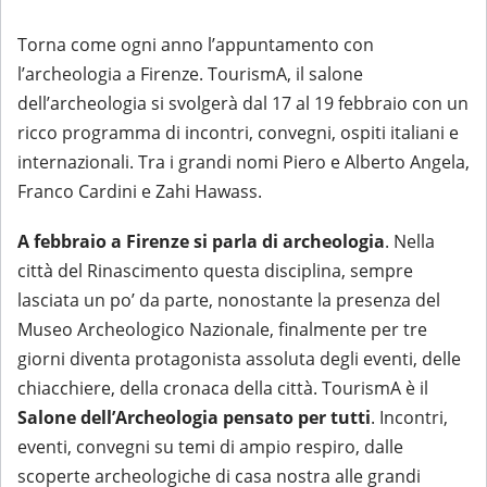
Torna come ogni anno l’appuntamento con
l’archeologia a Firenze. TourismA, il salone
dell’archeologia si svolgerà dal 17 al 19 febbraio con un
ricco programma di incontri, convegni, ospiti italiani e
internazionali. Tra i grandi nomi Piero e Alberto Angela,
Franco Cardini e Zahi Hawass.
A febbraio a Firenze si parla di archeologia
. Nella
città del Rinascimento questa disciplina, sempre
lasciata un po’ da parte, nonostante la presenza del
Museo Archeologico Nazionale, finalmente per tre
giorni diventa protagonista assoluta degli eventi, delle
chiacchiere, della cronaca della città. TourismA è il
Salone dell’Archeologia pensato per tutti
. Incontri,
eventi, convegni su temi di ampio respiro, dalle
scoperte archeologiche di casa nostra alle grandi