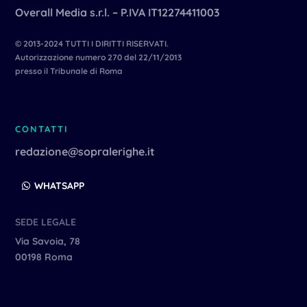
Overall Media s.r.l. – P.IVA IT12274411003
© 2013-2024 TUTTI I DIRITTI RISERVATI.
Autorizzazione numero 270 del 22/11/2013
presso il Tribunale di Roma
CONTATTI
redazione@sopralerighe.it
WHATSAPP
SEDE LEGALE
Via Savoia, 78
00198 Roma