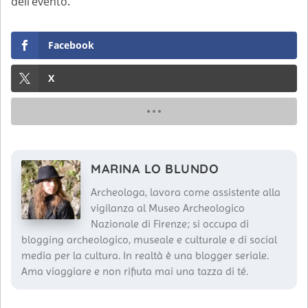
dell’evento
.
Facebook
X
MARINA LO BLUNDO
Archeologa, lavora come assistente alla
vigilanza al Museo Archeologico
Nazionale di Firenze; si occupa di
blogging archeologico, museale e culturale e di social
media per la cultura. In realtà è una blogger seriale.
Ama viaggiare e non rifiuta mai una tazza di té.