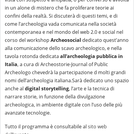
in un alone di mistero che fa proliferare teorie ai
confini della realtà. Si discuterà di questi temi, e di
come l’archeologia vada comunicata nella società
contemporanea e nel mondo del web 2.0 e social nel
corso del workshop
Archeosocial
dedicato quest’anno
alla comunicazione dello scavo archeologico, e nella
tavola rotonda dedicata
all’archeologia pubblica in
Italia
, a cura di Archeostorie-Journal of Public
Archeologo chevedrà la partecipazione d molti grandi
nomi dell’archeologia italiana.Sarà dedicato uno spazio
anche al
digital storytelling
, l’arte e la tecnica di
narrare storie, in funzione della divulgazione
archeologica, in ambiente digitale con l’uso delle più
avanzate tecnologie.
Tutto il programma è consultabile al
sito web