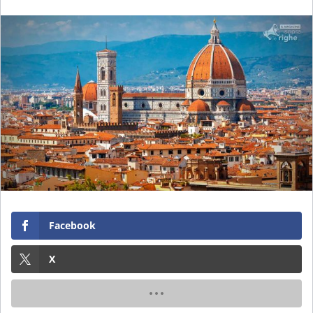
Facebook
X