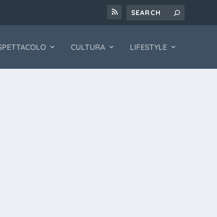
SPETTACOLO
CULTURA
LIFESTYLE