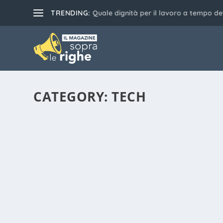
TRENDING:
Quale dignità per il lavoro a tempo d
CATEGORY:
TECH