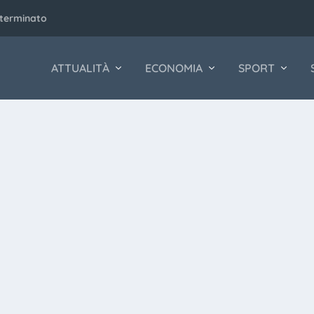
eterminato
ATTUALITÀ
ECONOMIA
SPORT