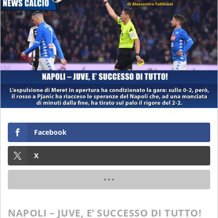
Facebook
X
NAPOLI – JUVE, E’ SUCCESSO DI TUTTO!