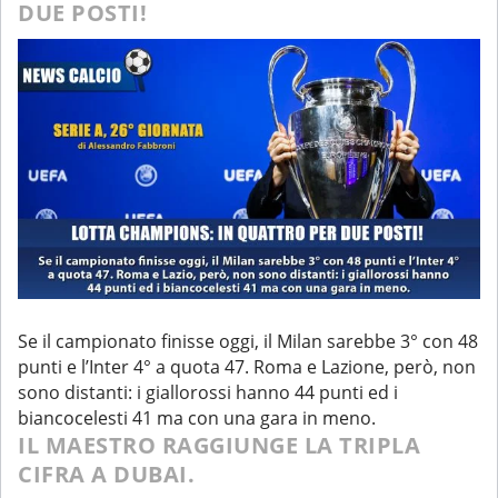
DUE POSTI!
Se il campionato finisse oggi, il Milan sarebbe 3° con 48
punti e l’Inter 4° a quota 47. Roma e Lazione, però, non
sono distanti: i giallorossi hanno 44 punti ed i
biancocelesti 41 ma con una gara in meno.
IL MAESTRO RAGGIUNGE LA TRIPLA
CIFRA A DUBAI.