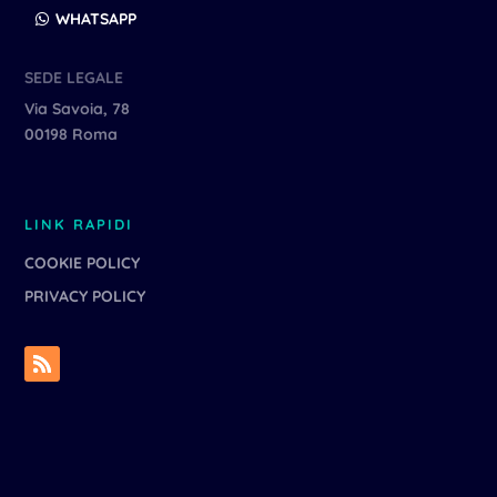
WHATSAPP
SEDE LEGALE
Via Savoia, 78
00198 Roma
LINK RAPIDI
COOKIE POLICY
PRIVACY POLICY