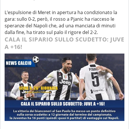
L’espulsione di Meret in apertura ha condizionato la
gara: sullo 0-2, però, il rosso a Pjanic ha riacceso le
speranze del Napoli che, ad una manciata di minuti
dalla fine, ha tirato sul palo il rigore del 2-2.
CALA IL SIPARIO SULLO SCUDETTO: JUVE
A +16!