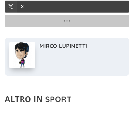
X
MIRCO LUPINETTI
ALTRO IN
SPORT