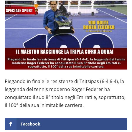
Piegando in finale le resistenze di Tsitsipas (6-4 6-4), la
leggenda del tennis moderno Roger Federer ha
conquistato il suo 8° titolo negli Emirati e, soprattutto,
il 100° della sua inimitabile carriera.
Facebook