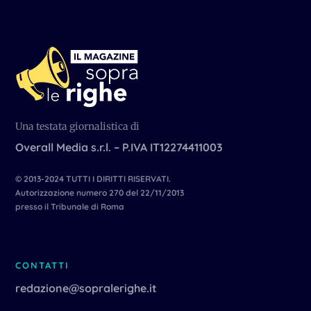
Una testata giornalistica di
Overall Media s.r.l. – P.IVA IT12274411003
© 2013-2024 TUTTI I DIRITTI RISERVATI.
Autorizzazione numero 270 del 22/11/2013
presso il Tribunale di Roma
CONTATTI
redazione@sopralerighe.it